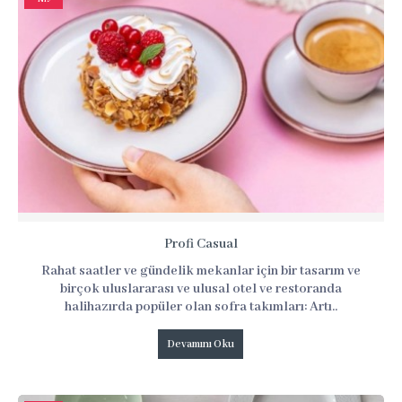
Profi Casual
Rahat saatler ve gündelik mekanlar için bir tasarım ve
birçok uluslararası ve ulusal otel ve restoranda
halihazırda popüler olan sofra takımları: Artı..
Devamını Oku