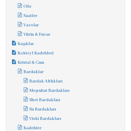
Ofis
Saatler
Vazolar
Vitrin & Duvar
Kaşıklar
Kokteyl Kadehleri
Kristal & Cam
Bardaklar
Bardak Altlıkları
Meşrubat Bardakları
Shot Bardakları
Su Bardakları
Viski Bardakları
Kadehler