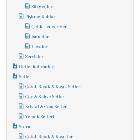
Süzgeçler
Pişirme Kabları
Çelik Tencereler
Isıtıcılar
Tavalar
Servisler
Outlet indirimleri
Setler
Çatal, Bıçak & Kaşık Setleri
Çay & Kahve Setleri
Kristal & Cam Setler
Yemek Setleri
Sofra
Çatal, Bıçak & Kaşıklar