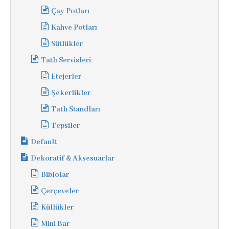
Çay Potları
Kahve Potları
Sütlükler
Tatlı Servisleri
Etejerler
Şekerlikler
Tatlı Standları
Tepsiler
Default
Dekoratif & Aksesuarlar
Biblolar
Çerçeveler
Küllükler
Mini Bar