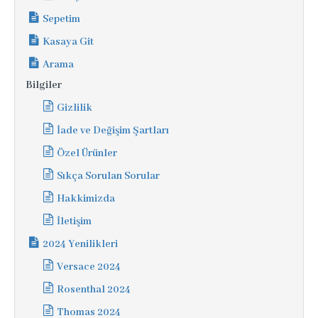
Sepetim
Kasaya Git
Arama
Bilgiler
Gizlilik
İade ve Değişim Şartları
Özel Ürünler
Sıkça Sorulan Sorular
Hakkimizda
İletişim
2024 Yenilikleri
Versace 2024
Rosenthal 2024
Thomas 2024