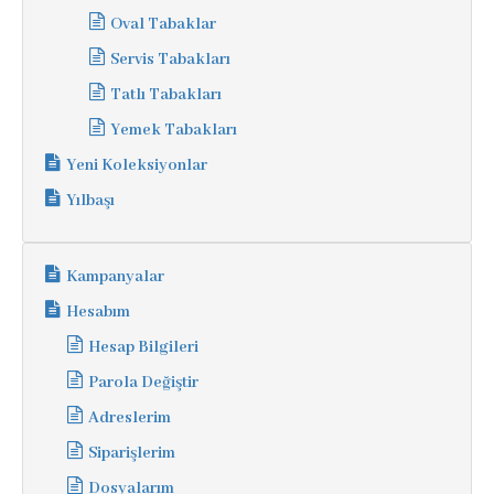
Oval Tabaklar
Servis Tabakları
Tatlı Tabakları
Yemek Tabakları
Yeni Koleksiyonlar
Yılbaşı
Kampanyalar
Hesabım
Hesap Bilgileri
Parola Değiştir
Adreslerim
Siparişlerim
Dosyalarım