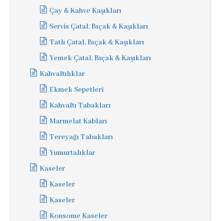
Çay & Kahve Kaşıkları
Servis Çatal, Bıçak & Kaşıkları
Tatlı Çatal, Bıçak & Kaşıkları
Yemek Çatal, Bıçak & Kaşıkları
Kahvaltılıklar
Ekmek Sepetleri
Kahvaltı Tabakları
Marmelat Kabları
Tereyağı Tabakları
Yumurtalıklar
Kaseler
Kaseler
Kaseler
Konsome Kaseler