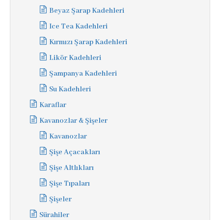
Beyaz Şarap Kadehleri
Ice Tea Kadehleri
Kırmızı Şarap Kadehleri
Likör Kadehleri
Şampanya Kadehleri
Su Kadehleri
Karaflar
Kavanozlar & Şişeler
Kavanozlar
Şişe Açacakları
Şişe Altlıkları
Şişe Tıpaları
Şişeler
Sürahiler