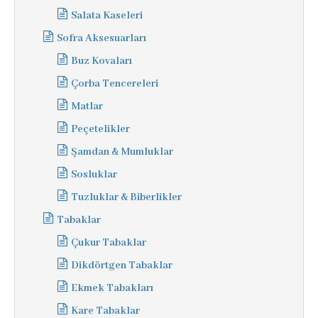
Salata Kaseleri
Sofra Aksesuarları
Buz Kovaları
Çorba Tencereleri
Matlar
Peçetelikler
Şamdan & Mumluklar
Sosluklar
Tuzluklar & Biberlikler
Tabaklar
Çukur Tabaklar
Dikdörtgen Tabaklar
Ekmek Tabakları
Kare Tabaklar