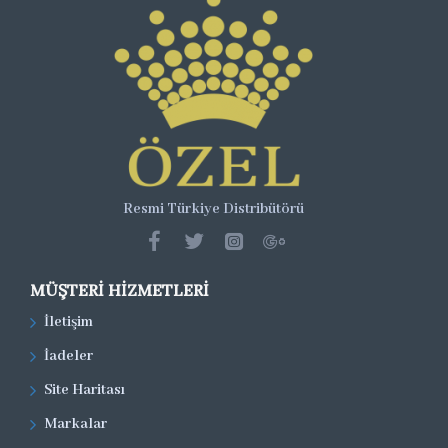
Resmi Türkiye Distribütörü
MÜŞTERI HIZMETLERI
İletişim
İadeler
Site Haritası
Markalar