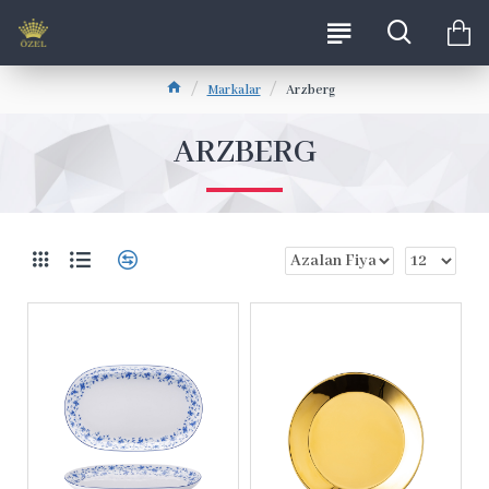
Markalar
Arzberg
ARZBERG