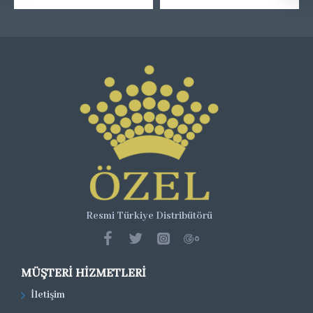
Resmi Türkiye Distribütörü
MÜŞTERI HIZMETLERI
İletişim