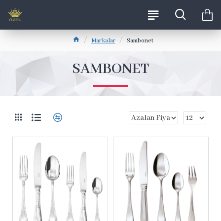
Markalar
Sambonet
SAMBONET