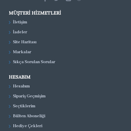
MÜŞTERI HIZMETLERI
İletişim
İadeler
Site Haritası
Markalar
Sıkça Sorulan Sorular
HESABIM
Hesabım
Sipariş Geçmişim
Seçtiklerim
Bülten Aboneliği
Hediye Çekleri